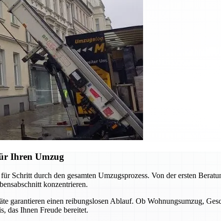
für Ihren Umzug
ür Schritt durch den gesamten Umzugsprozess. Von der ersten Beratung 
bensabschnitt konzentrieren.
äte garantieren einen reibungslosen Ablauf. Ob Wohnungsumzug, Gesc
, das Ihnen Freude bereitet.