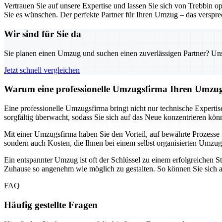
Vertrauen Sie auf unsere Expertise und lassen Sie sich von Trebbin o
Sie es wünschen. Der perfekte Partner für Ihren Umzug – das verspre
Wir sind für Sie da
Sie planen einen Umzug und suchen einen zuverlässigen Partner? Unser
Jetzt schnell vergleichen
Warum eine professionelle Umzugsfirma Ihren Umzug
Eine professionelle Umzugsfirma bringt nicht nur technische Expertis
sorgfältig überwacht, sodass Sie sich auf das Neue konzentrieren kö
Mit einer Umzugsfirma haben Sie den Vorteil, auf bewährte Prozesse u
sondern auch Kosten, die Ihnen bei einem selbst organisierten Umzu
Ein entspannter Umzug ist oft der Schlüssel zu einem erfolgreichen 
Zuhause so angenehm wie möglich zu gestalten. So können Sie sich 
FAQ
Häufig gestellte Fragen