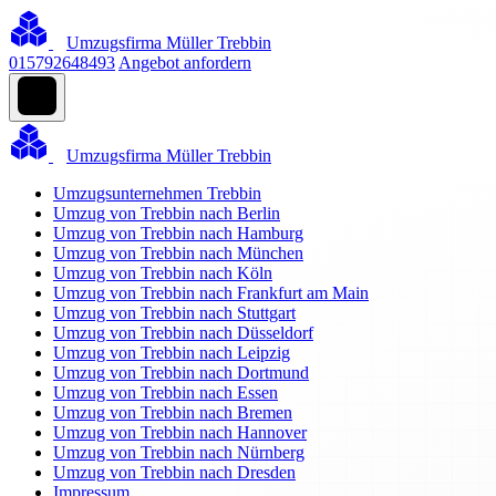
Umzugsfirma Müller Trebbin
015792648493
Angebot anfordern
Umzugsfirma Müller Trebbin
Umzugsunternehmen Trebbin
Umzug von Trebbin nach Berlin
Umzug von Trebbin nach Hamburg
Umzug von Trebbin nach München
Umzug von Trebbin nach Köln
Umzug von Trebbin nach Frankfurt am Main
Umzug von Trebbin nach Stuttgart
Umzug von Trebbin nach Düsseldorf
Umzug von Trebbin nach Leipzig
Umzug von Trebbin nach Dortmund
Umzug von Trebbin nach Essen
Umzug von Trebbin nach Bremen
Umzug von Trebbin nach Hannover
Umzug von Trebbin nach Nürnberg
Umzug von Trebbin nach Dresden
Impressum