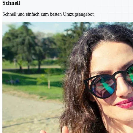
Schnell
Schnell und einfach zum besten Umzugsangebot