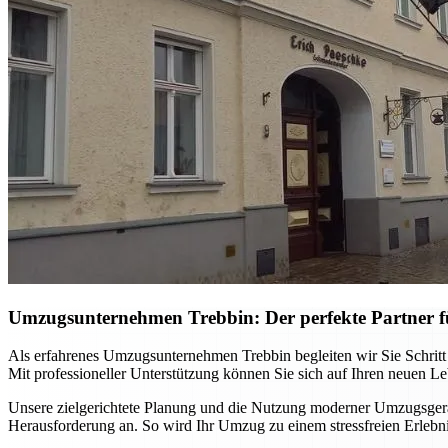
Umzugsunternehmen Trebbin: Der perfekte Partner 
Als erfahrenes Umzugsunternehmen Trebbin begleiten wir Sie Schritt f
Mit professioneller Unterstützung können Sie sich auf Ihren neuen Le
Unsere zielgerichtete Planung und die Nutzung moderner Umzugsger
Herausforderung an. So wird Ihr Umzug zu einem stressfreien Erlebnis