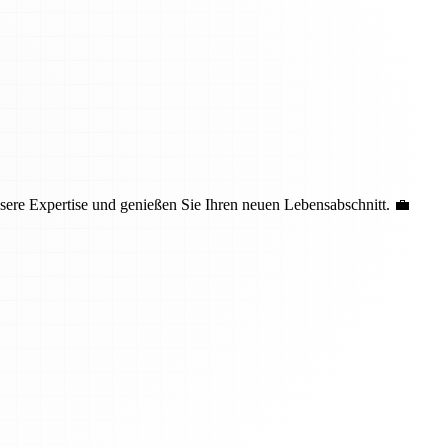
sere Expertise und genießen Sie Ihren neuen Lebensabschnitt. 💼