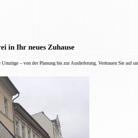
ei in Ihr neues Zuhause
 Umzüge – von der Planung bis zur Auslieferung. Vertrauen Sie auf un