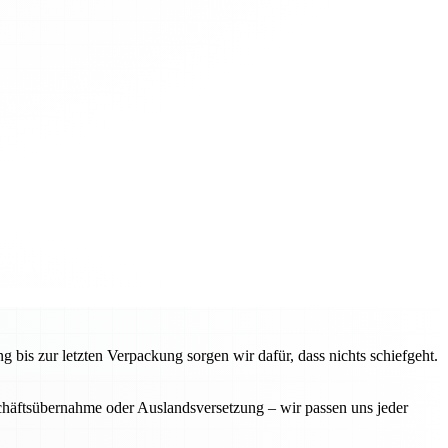
bis zur letzten Verpackung sorgen wir dafür, dass nichts schiefgeht.
häftsübernahme oder Auslandsversetzung – wir passen uns jeder