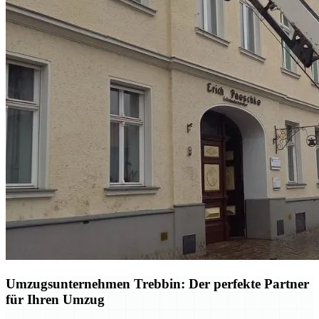
Umzugsunternehmen Trebbin: Der perfekte Partner
für Ihren Umzug