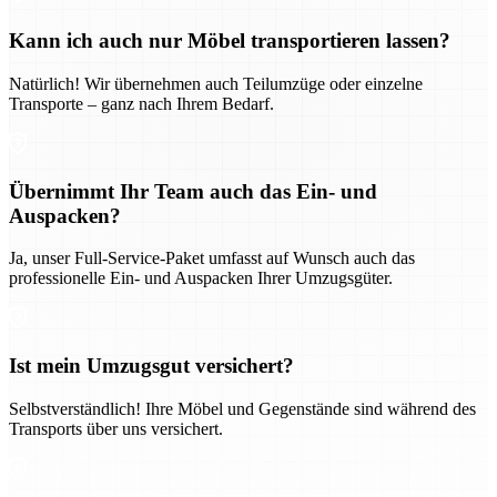
Kann ich auch nur Möbel transportieren lassen?
Natürlich! Wir übernehmen auch Teilumzüge oder einzelne
Transporte – ganz nach Ihrem Bedarf.
Übernimmt Ihr Team auch das Ein- und
Auspacken?
Ja, unser Full-Service-Paket umfasst auf Wunsch auch das
professionelle Ein- und Auspacken Ihrer Umzugsgüter.
Ist mein Umzugsgut versichert?
Selbstverständlich! Ihre Möbel und Gegenstände sind während des
Transports über uns versichert.