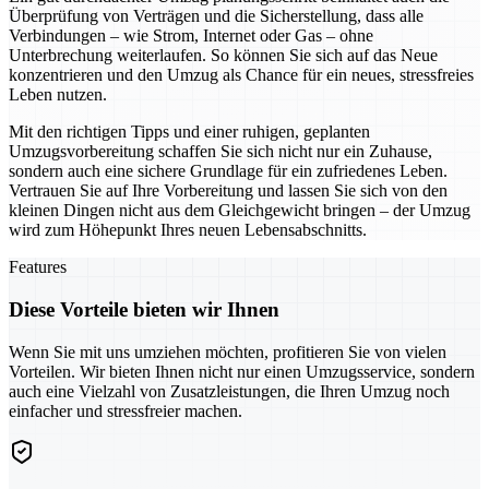
Überprüfung von Verträgen und die Sicherstellung, dass alle
Verbindungen – wie Strom, Internet oder Gas – ohne
Unterbrechung weiterlaufen. So können Sie sich auf das Neue
konzentrieren und den Umzug als Chance für ein neues, stressfreies
Leben nutzen.
Mit den richtigen Tipps und einer ruhigen, geplanten
Umzugsvorbereitung schaffen Sie sich nicht nur ein Zuhause,
sondern auch eine sichere Grundlage für ein zufriedenes Leben.
Vertrauen Sie auf Ihre Vorbereitung und lassen Sie sich von den
kleinen Dingen nicht aus dem Gleichgewicht bringen – der Umzug
wird zum Höhepunkt Ihres neuen Lebensabschnitts.
Features
Diese Vorteile bieten wir Ihnen
Wenn Sie mit uns umziehen möchten, profitieren Sie von vielen
Vorteilen. Wir bieten Ihnen nicht nur einen Umzugsservice, sondern
auch eine Vielzahl von Zusatzleistungen, die Ihren Umzug noch
einfacher und stressfreier machen.