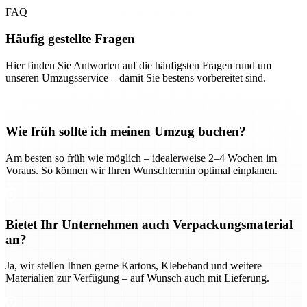
FAQ
Häufig gestellte Fragen
Hier finden Sie Antworten auf die häufigsten Fragen rund um
unseren Umzugsservice – damit Sie bestens vorbereitet sind.
Wie früh sollte ich meinen Umzug buchen?
Am besten so früh wie möglich – idealerweise 2–4 Wochen im
Voraus. So können wir Ihren Wunschtermin optimal einplanen.
Bietet Ihr Unternehmen auch Verpackungsmaterial
an?
Ja, wir stellen Ihnen gerne Kartons, Klebeband und weitere
Materialien zur Verfügung – auf Wunsch auch mit Lieferung.