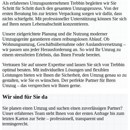
Als erfahrenes Umzugsunternehmen Trebbin begleiten wir Sie
Schritt für Schritt durch den gesamten Umzugsprozess. Von der
ersten Beratung bis zur letzten Verpackung sorgen wir dafür, dass
nichts schiefgeht. Mit professioneller Unterstützung können Sie sich
auf Ihren neuen Lebensabschnitt konzentrieren.
Unsere zielgerichtete Planung und die Nutzung moderner
Umzugsgeräte garantieren einen reibungslosen Ablauf. Ob
Wohnungsumzug, Geschäftsübernahme oder Auslandsversetzung –
wir passen uns jeder Herausforderung an. So wird Ihr Umzug zu
einem stressfreien Erlebnis, das Ihnen Freude bereitet.
Vertrauen Sie auf unsere Expertise und lassen Sie sich von Trebbin
optimal beraten. Mit individuellen Lösungen und flexiblen
Leistungen bieten wir Ihnen die Sicherheit, den Umzug genau so zu
gestalten, wie Sie es wünschen. Der perfekte Partner für Ihren
Umzug – das versprechen wir Ihnen gerne.
Wir sind für Sie da
Sie planen einen Umzug und suchen einen zuverlässigen Partner?
Unser erfahrenes Team steht Ihnen von der ersten Anfrage bis zum
letzten Karton zur Seite – professionell, transparent und
termingerecht.