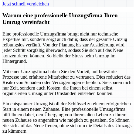
Jetzt schnell vergleichen
Warum eine professionelle Umzugsfirma Ihren
Umzug vereinfacht
Eine professionelle Umzugsfirma bringt nicht nur technische
Expertise mit, sondern sorgt auch dafür, dass der gesamte Umzug
reibungslos verläuft. Von der Planung bis zur Auslieferung wird
jeder Schritt sorgfältig überwacht, sodass Sie sich auf das Neue
konzentrieren können. So bleibt der Stress beim Umzug im
Hintergrund.
Mit einer Umzugsfirma haben Sie den Vorteil, auf bewährte
Prozesse und erfahrene Mitarbeiter zu vertrauen. Dies reduziert das
Risiko von Schäden oder Verzögerungen erheblich. Sie sparen nicht
nur Zeit, sondern auch Kosten, die Ihnen bei einem selbst
organisierten Umzug unter Umständen entstehen könnten.
Ein entspannter Umzug ist oft der Schlüssel zu einem erfolgreichen
Start in einem neuen Zuhause. Eine professionelle Umzugsfirma
hilft Ihnen dabei, den Übergang von Ihrem alten Leben zu Ihrem
neuen Zuhause so angenehm wie möglich zu gestalten. So können
Sie sich auf das Neue freuen, ohne sich um die Details des Umzugs
zu kümmern.