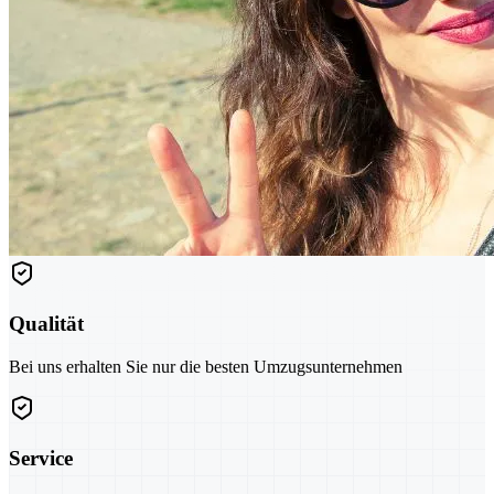
Qualität
Bei uns erhalten Sie nur die besten Umzugsunternehmen
Service