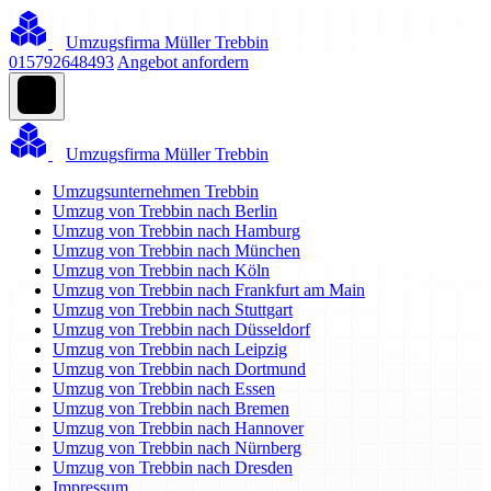
Umzugsfirma Müller Trebbin
015792648493
Angebot anfordern
Umzugsfirma Müller Trebbin
Umzugsunternehmen Trebbin
Umzug von Trebbin nach Berlin
Umzug von Trebbin nach Hamburg
Umzug von Trebbin nach München
Umzug von Trebbin nach Köln
Umzug von Trebbin nach Frankfurt am Main
Umzug von Trebbin nach Stuttgart
Umzug von Trebbin nach Düsseldorf
Umzug von Trebbin nach Leipzig
Umzug von Trebbin nach Dortmund
Umzug von Trebbin nach Essen
Umzug von Trebbin nach Bremen
Umzug von Trebbin nach Hannover
Umzug von Trebbin nach Nürnberg
Umzug von Trebbin nach Dresden
Impressum