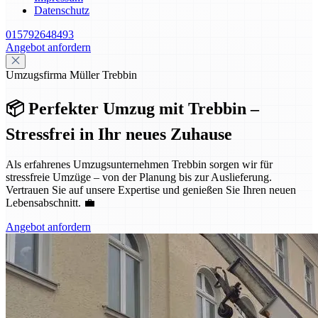
Datenschutz
015792648493
Angebot anfordern
Umzugsfirma Müller Trebbin
📦 Perfekter Umzug mit Trebbin –
Stressfrei in Ihr neues Zuhause
Als erfahrenes Umzugsunternehmen Trebbin sorgen wir für
stressfreie Umzüge – von der Planung bis zur Auslieferung.
Vertrauen Sie auf unsere Expertise und genießen Sie Ihren neuen
Lebensabschnitt. 💼
Angebot anfordern