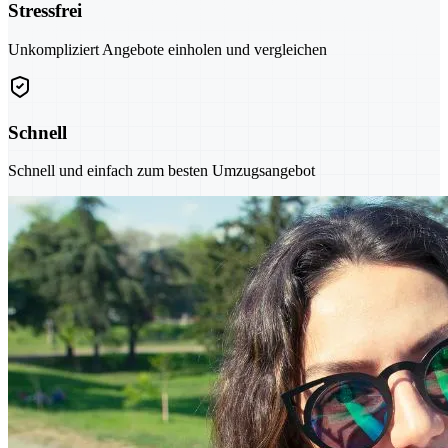
Stressfrei
Unkompliziert Angebote einholen und vergleichen
Schnell
Schnell und einfach zum besten Umzugsangebot