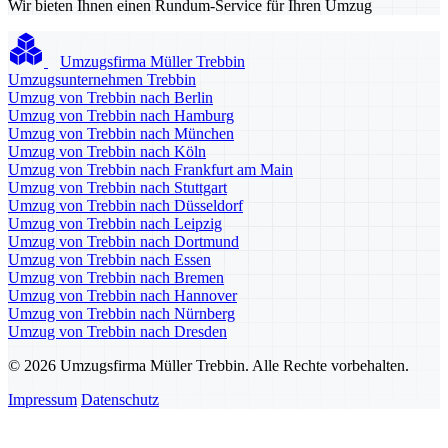
Wir bieten Ihnen einen Rundum-Service für Ihren Umzug
Umzugsfirma Müller Trebbin
Umzugsunternehmen Trebbin
Umzug von Trebbin nach Berlin
Umzug von Trebbin nach Hamburg
Umzug von Trebbin nach München
Umzug von Trebbin nach Köln
Umzug von Trebbin nach Frankfurt am Main
Umzug von Trebbin nach Stuttgart
Umzug von Trebbin nach Düsseldorf
Umzug von Trebbin nach Leipzig
Umzug von Trebbin nach Dortmund
Umzug von Trebbin nach Essen
Umzug von Trebbin nach Bremen
Umzug von Trebbin nach Hannover
Umzug von Trebbin nach Nürnberg
Umzug von Trebbin nach Dresden
© 2026 Umzugsfirma Müller Trebbin. Alle Rechte vorbehalten.
Impressum
Datenschutz