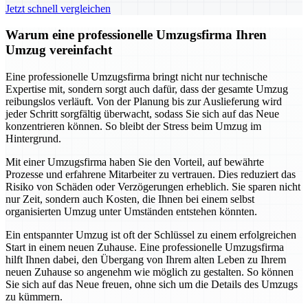
Jetzt schnell vergleichen
Warum eine professionelle Umzugsfirma Ihren
Umzug vereinfacht
Eine professionelle Umzugsfirma bringt nicht nur technische
Expertise mit, sondern sorgt auch dafür, dass der gesamte Umzug
reibungslos verläuft. Von der Planung bis zur Auslieferung wird
jeder Schritt sorgfältig überwacht, sodass Sie sich auf das Neue
konzentrieren können. So bleibt der Stress beim Umzug im
Hintergrund.
Mit einer Umzugsfirma haben Sie den Vorteil, auf bewährte
Prozesse und erfahrene Mitarbeiter zu vertrauen. Dies reduziert das
Risiko von Schäden oder Verzögerungen erheblich. Sie sparen nicht
nur Zeit, sondern auch Kosten, die Ihnen bei einem selbst
organisierten Umzug unter Umständen entstehen könnten.
Ein entspannter Umzug ist oft der Schlüssel zu einem erfolgreichen
Start in einem neuen Zuhause. Eine professionelle Umzugsfirma
hilft Ihnen dabei, den Übergang von Ihrem alten Leben zu Ihrem
neuen Zuhause so angenehm wie möglich zu gestalten. So können
Sie sich auf das Neue freuen, ohne sich um die Details des Umzugs
zu kümmern.