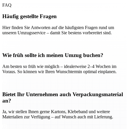
FAQ
Häufig gestellte Fragen
Hier finden Sie Antworten auf die häufigsten Fragen rund um
unseren Umzugsservice – damit Sie bestens vorbereitet sind.
Wie früh sollte ich meinen Umzug buchen?
Am besten so früh wie möglich – idealerweise 2–4 Wochen im
Voraus. So können wir Ihren Wunschtermin optimal einplanen.
Bietet Ihr Unternehmen auch Verpackungsmaterial
an?
Ja, wir stellen Ihnen gerne Kartons, Klebeband und weitere
Materialien zur Verfügung – auf Wunsch auch mit Lieferung.