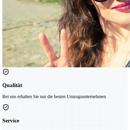
Qualität
Bei uns erhalten Sie nur die besten Umzugsunternehmen
Service