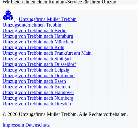
Wir bieten Ihnen einen Rundum-Service für Ihren Umzug
Umzugsfirma Müller Trebbin
Umzugsunternehmen Trebbin
Umzug von Trebbin nach Berlin
Umzug von Trebbin nach Hamburg
Umzug von Trebbin nach München
Umzug von Trebbin nach Köln
Umzug von Trebbin nach Frankfurt am Main
Umzug von Trebbin nach Stuttgart
Umzug von Trebbin nach Düsseldorf
Umzug von Trebbin nach Leipzig
Umzug von Trebbin nach Dortmund
Umzug von Trebbin nach Essen
Umzug von Trebbin nach Bremen
Umzug von Trebbin nach Hannover
Umzug von Trebbin nach Nürnberg
Umzug von Trebbin nach Dresden
© 2026 Umzugsfirma Müller Trebbin. Alle Rechte vorbehalten.
Impressum
Datenschutz