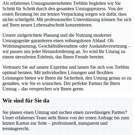
Als erfahrenes Umzugsunternehmen Trebbin begleiten wir Sie
Schritt für Schritt durch den gesamten Umzugsprozess. Von der
ersten Beratung bis zur letzten Verpackung sorgen wir dafür, dass
nichts schiefgeht. Mit professioneller Unterstützung können Sie sich
auf Ihren neuen Lebensabschnitt konzentrieren.
Unsere zielgerichtete Planung und die Nutzung moderner
Umzugsgeräte garantieren einen reibungslosen Ablauf. Ob
Wohnungsumzug, Geschäftsübernahme oder Auslandsversetzung –
wir passen uns jeder Herausforderung an. So wird Ihr Umzug zu
einem stressfreien Erlebnis, das Ihnen Freude bereitet.
Vertrauen Sie auf unsere Expertise und lassen Sie sich von Trebbin
optimal beraten. Mit individuellen Lösungen und flexiblen
Leistungen bieten wir Ihnen die Sicherheit, den Umzug genau so zu
gestalten, wie Sie es wünschen. Der perfekte Partner für Ihren
Umzug – das versprechen wir Ihnen gerne.
Wir sind für Sie da
Sie planen einen Umzug und suchen einen zuverlässigen Partner?
Unser erfahrenes Team steht Ihnen von der ersten Anfrage bis zum
letzten Karton zur Seite – professionell, transparent und
termingerecht.