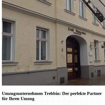
Umzugsunternehmen Trebbin: Der perfekte Partner
für Ihren Umzug