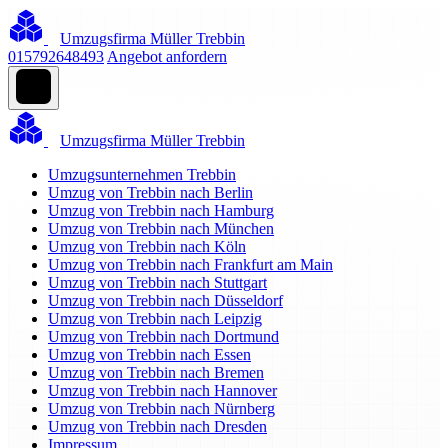
Umzugsfirma Müller Trebbin
015792648493
Angebot anfordern
Umzugsfirma Müller Trebbin
Umzugsunternehmen Trebbin
Umzug von Trebbin nach Berlin
Umzug von Trebbin nach Hamburg
Umzug von Trebbin nach München
Umzug von Trebbin nach Köln
Umzug von Trebbin nach Frankfurt am Main
Umzug von Trebbin nach Stuttgart
Umzug von Trebbin nach Düsseldorf
Umzug von Trebbin nach Leipzig
Umzug von Trebbin nach Dortmund
Umzug von Trebbin nach Essen
Umzug von Trebbin nach Bremen
Umzug von Trebbin nach Hannover
Umzug von Trebbin nach Nürnberg
Umzug von Trebbin nach Dresden
Impressum