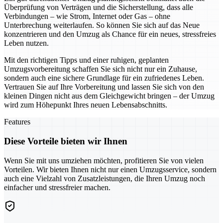
Überprüfung von Verträgen und die Sicherstellung, dass alle
Verbindungen – wie Strom, Internet oder Gas – ohne
Unterbrechung weiterlaufen. So können Sie sich auf das Neue
konzentrieren und den Umzug als Chance für ein neues, stressfreies
Leben nutzen.
Mit den richtigen Tipps und einer ruhigen, geplanten
Umzugsvorbereitung schaffen Sie sich nicht nur ein Zuhause,
sondern auch eine sichere Grundlage für ein zufriedenes Leben.
Vertrauen Sie auf Ihre Vorbereitung und lassen Sie sich von den
kleinen Dingen nicht aus dem Gleichgewicht bringen – der Umzug
wird zum Höhepunkt Ihres neuen Lebensabschnitts.
Features
Diese Vorteile bieten wir Ihnen
Wenn Sie mit uns umziehen möchten, profitieren Sie von vielen
Vorteilen. Wir bieten Ihnen nicht nur einen Umzugsservice, sondern
auch eine Vielzahl von Zusatzleistungen, die Ihren Umzug noch
einfacher und stressfreier machen.