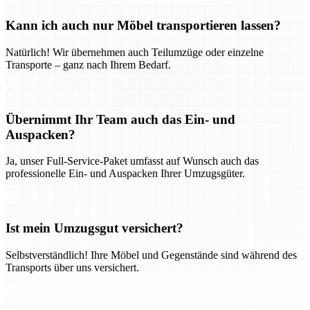
Kann ich auch nur Möbel transportieren lassen?
Natürlich! Wir übernehmen auch Teilumzüge oder einzelne
Transporte – ganz nach Ihrem Bedarf.
Übernimmt Ihr Team auch das Ein- und
Auspacken?
Ja, unser Full-Service-Paket umfasst auf Wunsch auch das
professionelle Ein- und Auspacken Ihrer Umzugsgüter.
Ist mein Umzugsgut versichert?
Selbstverständlich! Ihre Möbel und Gegenstände sind während des
Transports über uns versichert.