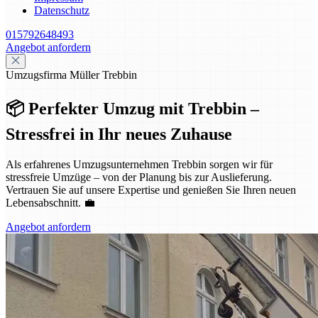
Datenschutz
015792648493
Angebot anfordern
Umzugsfirma Müller Trebbin
📦 Perfekter Umzug mit Trebbin –
Stressfrei in Ihr neues Zuhause
Als erfahrenes Umzugsunternehmen Trebbin sorgen wir für
stressfreie Umzüge – von der Planung bis zur Auslieferung.
Vertrauen Sie auf unsere Expertise und genießen Sie Ihren neuen
Lebensabschnitt. 💼
Angebot anfordern