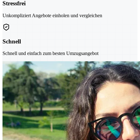
Stressfrei
Unkompliziert Angebote einholen und vergleichen
Schnell
Schnell und einfach zum besten Umzugsangebot