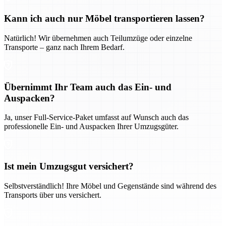
Kann ich auch nur Möbel transportieren lassen?
Natürlich! Wir übernehmen auch Teilumzüge oder einzelne
Transporte – ganz nach Ihrem Bedarf.
Übernimmt Ihr Team auch das Ein- und
Auspacken?
Ja, unser Full-Service-Paket umfasst auf Wunsch auch das
professionelle Ein- und Auspacken Ihrer Umzugsgüter.
Ist mein Umzugsgut versichert?
Selbstverständlich! Ihre Möbel und Gegenstände sind während des
Transports über uns versichert.