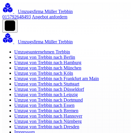
Umzugsfirma Müller Trebbin
015792648493
Angebot anfordern
Umzugsfirma Müller Trebbin
Umzugsunternehmen Trebbin
Umzug von Trebbin nach Berlin
Umzug von Trebbin nach Hamburg
Umzug von Trebbin nach München
Umzug von Trebbin nach Köln
Umzug von Trebbin nach Frankfurt am Main
Umzug von Trebbin nach Stuttgart
Umzug von Trebbin nach Düsseldorf
Umzug von Trebbin nach Leipzig
Umzug von Trebbin nach Dortmund
Umzug von Trebbin nach Essen
Umzug von Trebbin nach Bremen
Umzug von Trebbin nach Hannover
Umzug von Trebbin nach Nürnberg
Umzug von Trebbin nach Dresden
Impressum