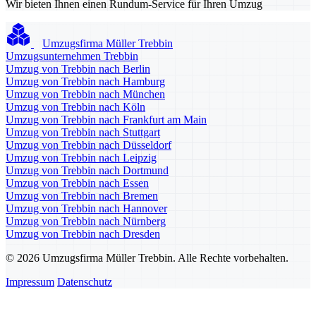
Wir bieten Ihnen einen Rundum-Service für Ihren Umzug
Umzugsfirma Müller Trebbin
Umzugsunternehmen Trebbin
Umzug von Trebbin nach Berlin
Umzug von Trebbin nach Hamburg
Umzug von Trebbin nach München
Umzug von Trebbin nach Köln
Umzug von Trebbin nach Frankfurt am Main
Umzug von Trebbin nach Stuttgart
Umzug von Trebbin nach Düsseldorf
Umzug von Trebbin nach Leipzig
Umzug von Trebbin nach Dortmund
Umzug von Trebbin nach Essen
Umzug von Trebbin nach Bremen
Umzug von Trebbin nach Hannover
Umzug von Trebbin nach Nürnberg
Umzug von Trebbin nach Dresden
© 2026 Umzugsfirma Müller Trebbin. Alle Rechte vorbehalten.
Impressum
Datenschutz