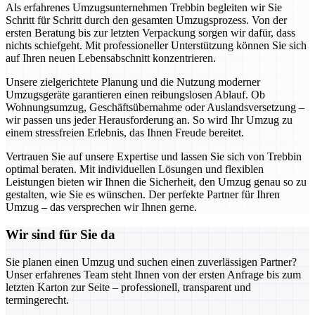
Als erfahrenes Umzugsunternehmen Trebbin begleiten wir Sie
Schritt für Schritt durch den gesamten Umzugsprozess. Von der
ersten Beratung bis zur letzten Verpackung sorgen wir dafür, dass
nichts schiefgeht. Mit professioneller Unterstützung können Sie sich
auf Ihren neuen Lebensabschnitt konzentrieren.
Unsere zielgerichtete Planung und die Nutzung moderner
Umzugsgeräte garantieren einen reibungslosen Ablauf. Ob
Wohnungsumzug, Geschäftsübernahme oder Auslandsversetzung –
wir passen uns jeder Herausforderung an. So wird Ihr Umzug zu
einem stressfreien Erlebnis, das Ihnen Freude bereitet.
Vertrauen Sie auf unsere Expertise und lassen Sie sich von Trebbin
optimal beraten. Mit individuellen Lösungen und flexiblen
Leistungen bieten wir Ihnen die Sicherheit, den Umzug genau so zu
gestalten, wie Sie es wünschen. Der perfekte Partner für Ihren
Umzug – das versprechen wir Ihnen gerne.
Wir sind für Sie da
Sie planen einen Umzug und suchen einen zuverlässigen Partner?
Unser erfahrenes Team steht Ihnen von der ersten Anfrage bis zum
letzten Karton zur Seite – professionell, transparent und
termingerecht.