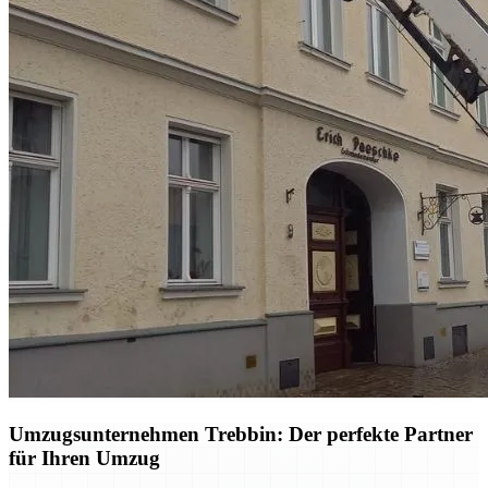
Umzugsunternehmen Trebbin: Der perfekte Partner
für Ihren Umzug