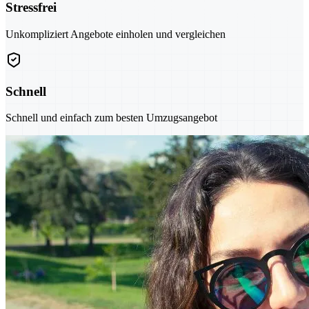
Stressfrei
Unkompliziert Angebote einholen und vergleichen
Schnell
Schnell und einfach zum besten Umzugsangebot