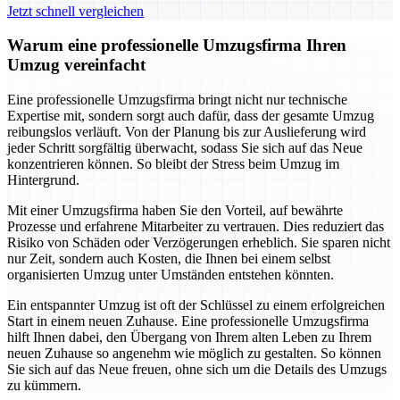
Jetzt schnell vergleichen
Warum eine professionelle Umzugsfirma Ihren
Umzug vereinfacht
Eine professionelle Umzugsfirma bringt nicht nur technische
Expertise mit, sondern sorgt auch dafür, dass der gesamte Umzug
reibungslos verläuft. Von der Planung bis zur Auslieferung wird
jeder Schritt sorgfältig überwacht, sodass Sie sich auf das Neue
konzentrieren können. So bleibt der Stress beim Umzug im
Hintergrund.
Mit einer Umzugsfirma haben Sie den Vorteil, auf bewährte
Prozesse und erfahrene Mitarbeiter zu vertrauen. Dies reduziert das
Risiko von Schäden oder Verzögerungen erheblich. Sie sparen nicht
nur Zeit, sondern auch Kosten, die Ihnen bei einem selbst
organisierten Umzug unter Umständen entstehen könnten.
Ein entspannter Umzug ist oft der Schlüssel zu einem erfolgreichen
Start in einem neuen Zuhause. Eine professionelle Umzugsfirma
hilft Ihnen dabei, den Übergang von Ihrem alten Leben zu Ihrem
neuen Zuhause so angenehm wie möglich zu gestalten. So können
Sie sich auf das Neue freuen, ohne sich um die Details des Umzugs
zu kümmern.