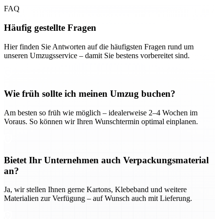
FAQ
Häufig gestellte Fragen
Hier finden Sie Antworten auf die häufigsten Fragen rund um
unseren Umzugsservice – damit Sie bestens vorbereitet sind.
Wie früh sollte ich meinen Umzug buchen?
Am besten so früh wie möglich – idealerweise 2–4 Wochen im
Voraus. So können wir Ihren Wunschtermin optimal einplanen.
Bietet Ihr Unternehmen auch Verpackungsmaterial
an?
Ja, wir stellen Ihnen gerne Kartons, Klebeband und weitere
Materialien zur Verfügung – auf Wunsch auch mit Lieferung.