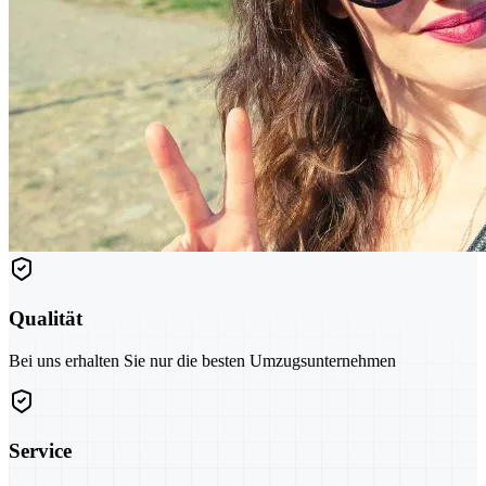
Qualität
Bei uns erhalten Sie nur die besten Umzugsunternehmen
Service