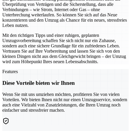
Überprüfung von Verträgen und die Sicherstellung, dass alle
Verbindungen – wie Strom, Internet oder Gas – ohne
Unterbrechung weiterlaufen. So können Sie sich auf das Neue
konzentrieren und den Umzug als Chance für ein neues, stressfreies
Leben nutzen.
Mit den richtigen Tipps und einer ruhigen, geplanten
Umzugsvorbereitung schaffen Sie sich nicht nur ein Zuhause,
sondern auch eine sichere Grundlage für ein zufriedenes Leben.
Vertrauen Sie auf Ihre Vorbereitung und lassen Sie sich von den
kleinen Dingen nicht aus dem Gleichgewicht bringen – der Umzug
wird zum Höhepunkt Ihres neuen Lebensabschnitts.
Features
Diese Vorteile bieten wir Ihnen
Wenn Sie mit uns umziehen möchten, profitieren Sie von vielen
Vorteilen. Wir bieten Ihnen nicht nur einen Umzugsservice, sondern
auch eine Vielzahl von Zusatzleistungen, die Ihren Umzug noch
einfacher und stressfreier machen.