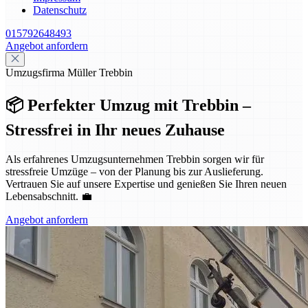
Datenschutz
015792648493
Angebot anfordern
Umzugsfirma Müller Trebbin
📦 Perfekter Umzug mit Trebbin –
Stressfrei in Ihr neues Zuhause
Als erfahrenes Umzugsunternehmen Trebbin sorgen wir für
stressfreie Umzüge – von der Planung bis zur Auslieferung.
Vertrauen Sie auf unsere Expertise und genießen Sie Ihren neuen
Lebensabschnitt. 💼
Angebot anfordern